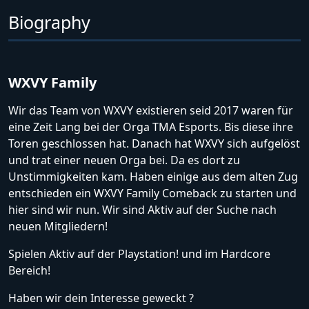
Biography
WXVY Family
Wir das Team von WXVY existieren seid 2017 waren für
eine Zeit Lang bei der Orga TMA Esports. Bis diese ihre
Toren geschlossen hat. Danach hat WXVY sich aufgelöst
und trat einer neuen Orga bei. Da es dort zu
Unstimmigkeiten kam. Haben einige aus dem alten Zug
entschieden ein WXVY Family Comeback zu starten und
hier sind wir nun. Wir sind Aktiv auf der Suche nach
neuen Mitgliedern!
Spielen Aktiv auf der Playstation! und im Hardcore
Bereich!
Haben wir dein Interesse geweckt ?