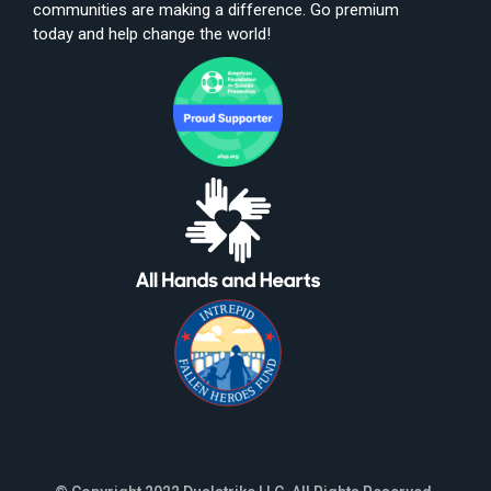
communities are making a difference. Go premium
today and help change the world!