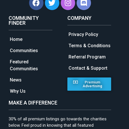
COMMUNITY
COMPANY
FINDER
Privacy Policy
Home
Terms & Conditions
Communities
Referral Program
Featured
Contact & Support
Communities
News
Premium
Advertising
Why Us
MAKE A DIFFERENCE
30% of all premium listings go towards the charities
below. Feel proud in knowing that all featured