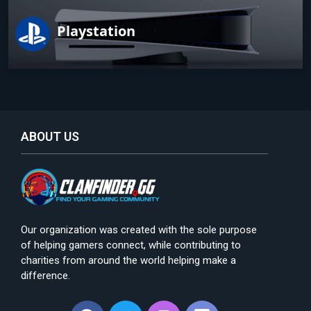
Playstation
ABOUT US
Our organization was created with the sole purpose
of helping gamers connect, while contributing to
charities from around the world helping make a
difference.