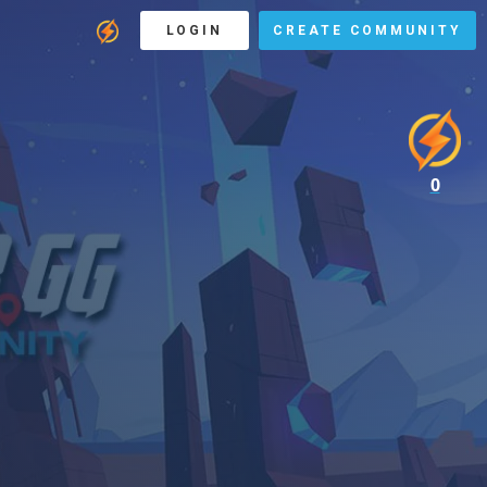
LOGIN
CREATE COMMUNITY
0