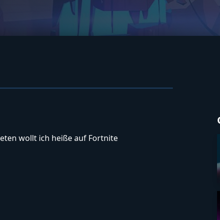
eten wollt ich heiße auf Fortnite